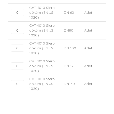
CVT-1010 Sfero
döküm (EN JS
DN 60
Adet
1020)
CVT-1010 Sfero
döküm (EN JS
DN80
Adet
1020)
CVT-1010 Sfero
döküm (EN JS
DN 100
Adet
1020)
CVT-1010 Sfero
döküm (EN JS
DN 125
Adet
1020)
CVT-1010 Sfero
döküm (EN JS
DN150
Adet
1020)
CVT-1010 Sfero
döküm (EN JS
DN 200
Adet
1020)