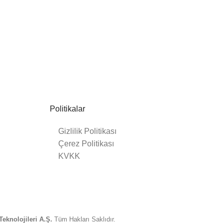
Politikalar
Gizlilik Politikası
Çerez Politikası
KVKK
eknolojileri A.Ş.
Tüm Hakları Saklıdır.