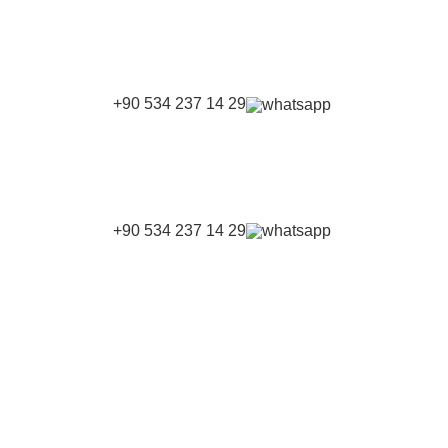
+90 534 237 14 29
+90 534 237 14 29
AN