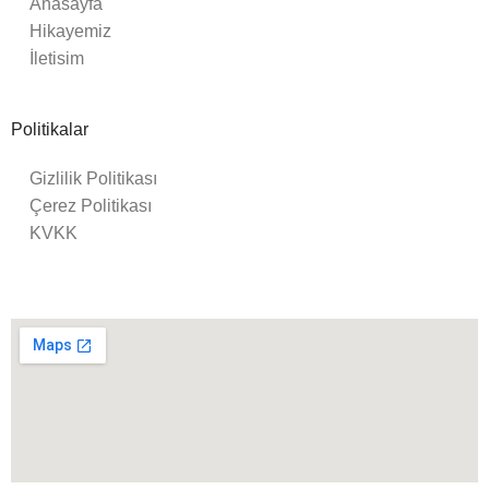
Anasayfa
Hikayemiz
İletisim
Politikalar
Gizlilik Politikası
Çerez Politikası
KVKK