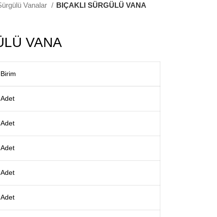
Sürgülü Vanalar
BIÇAKLI SÜRGÜLÜ VANA
ÜLÜ VANA
Birim
Adet
Adet
Adet
Adet
Adet