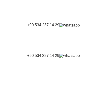
+90 534 237 14 29
+90 534 237 14 29
AN