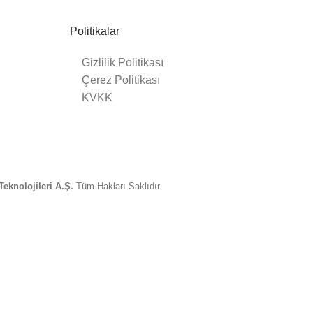
Politikalar
Gizlilik Politikası
Çerez Politikası
KVKK
eknolojileri A.Ş.
Tüm Hakları Saklıdır.