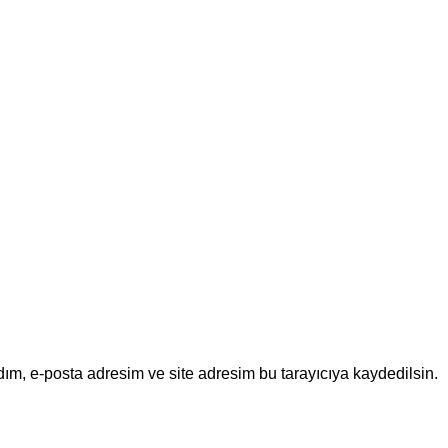
ım, e-posta adresim ve site adresim bu tarayıcıya kaydedilsin.