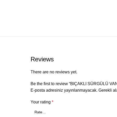
Reviews
There are no reviews yet.
Be the first to review “BIÇAKLI SÜRGÜLÜ VA
E-posta adresiniz yayınlanmayacak.
Gerekli a
Your rating
*