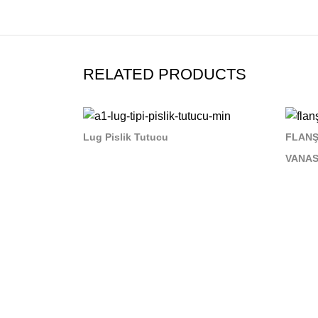
RELATED PRODUCTS
Lug Pislik Tutucu
FLANŞ
VANAS