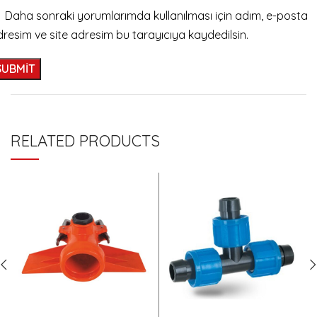
Daha sonraki yorumlarımda kullanılması için adım, e-posta
resim ve site adresim bu tarayıcıya kaydedilsin.
RELATED PRODUCTS