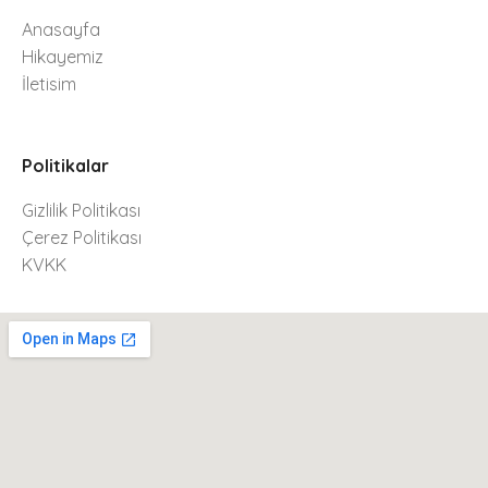
Anasayfa
Hikayemiz
İletisim
Politikalar
Gizlilik Politikası
Çerez Politikası
KVKK