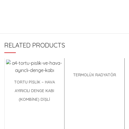
RELATED PRODUCTS
TERMOLÜX RADYATÖR
TORTU PİSLİK – HAVA
AYIRICILI DENGE KABI
(KOMBİNE) DİŞLİ