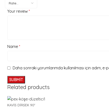
Your review
*
Name
*
Daha sonraki yorumlarımda kullanılması için adım, e-p
Related products
KAVİS DİRSEK 90′