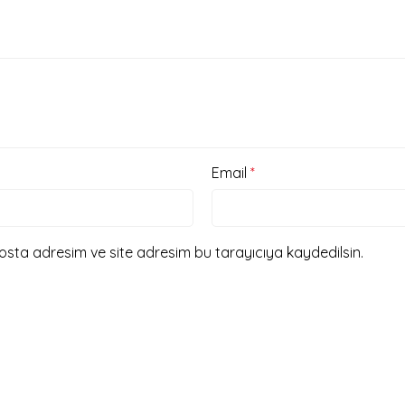
Email
*
osta adresim ve site adresim bu tarayıcıya kaydedilsin.