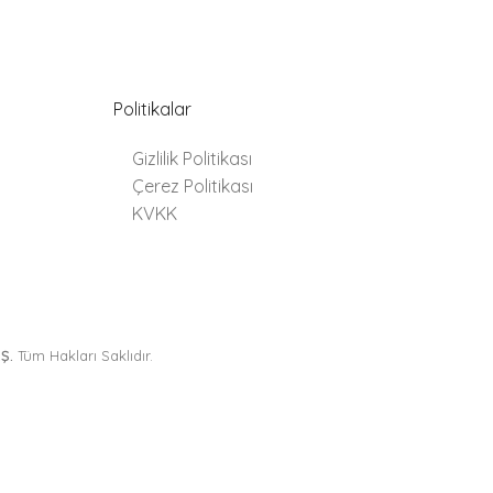
Politikalar
Gizlilik Politikası
Çerez Politikası
KVKK
Ş.
Tüm Hakları Saklıdır.