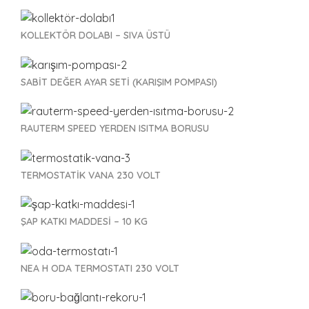
KOLLEKTÖR DOLABI – SIVA ÜSTÜ
SABİT DEĞER AYAR SETİ (KARIŞIM POMPASI)
RAUTERM SPEED YERDEN ISITMA BORUSU
TERMOSTATİK VANA 230 VOLT
ŞAP KATKI MADDESİ – 10 KG
NEA H ODA TERMOSTATI 230 VOLT