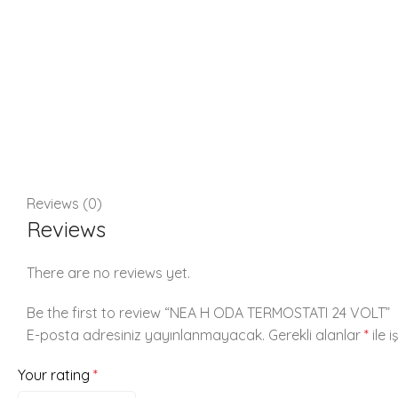
Reviews (0)
Reviews
There are no reviews yet.
Be the first to review “NEA H ODA TERMOSTATI 24 VOLT”
E-posta adresiniz yayınlanmayacak.
Gerekli alanlar
*
ile 
Your rating
*