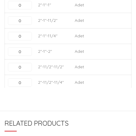
2"-1"-1"
Adet
2"-1"-11/2"
Adet
2"-1"-11/4"
Adet
2"-1"-2"
Adet
2"-11/2"-11/2"
Adet
2"-11/2"-11/4"
Adet
2"-11/2"-2"
Adet
2"-11/4"-1"
Adet
RELATED PRODUCTS
2"-11/4"-11/2"
Adet