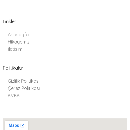
Linkler
Anasayfa
Hikayemiz
İletisim
Politikalar
Gizlilik Politikası
Çerez Politikası
KVKK