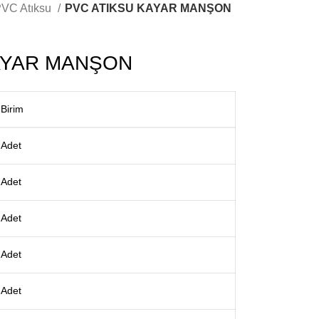
VC Atıksu
PVC ATIKSU KAYAR MANŞON
AYAR MANŞON
Birim
Adet
Adet
Adet
Adet
Adet