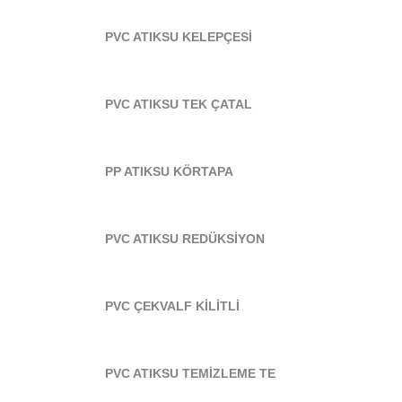
PVC ATIKSU KELEPÇESİ
PVC ATIKSU TEK ÇATAL
PP ATIKSU KÖRTAPA
PVC ATIKSU REDÜKSİYON
PVC ÇEKVALF KİLİTLİ
PVC ATIKSU TEMİZLEME TE