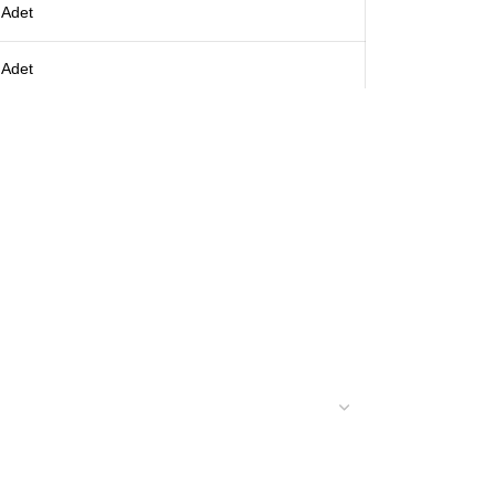
Adet
Adet