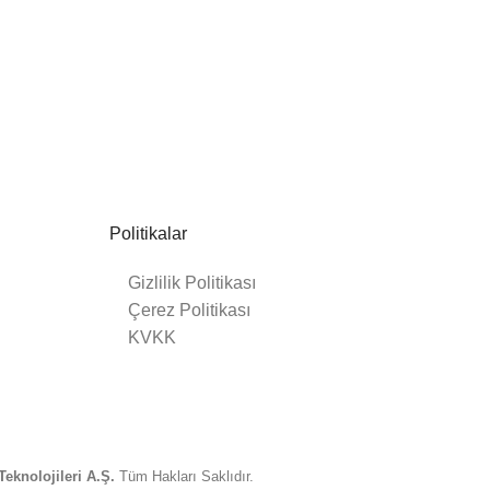
Politikalar
Gizlilik Politikası
Çerez Politikası
KVKK
eknolojileri A.Ş.
Tüm Hakları Saklıdır.