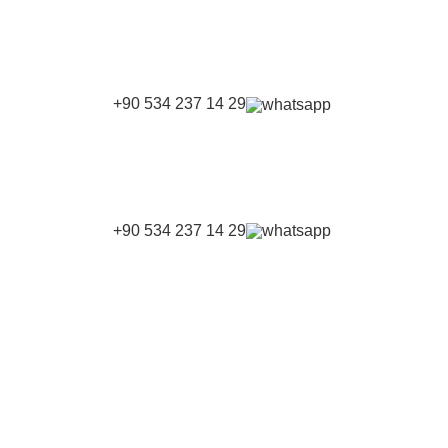
+90 534 237 14 29
+90 534 237 14 29
AN