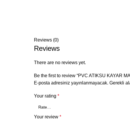
Reviews (0)
Reviews
There are no reviews yet.
Be the first to review “PVC ATIKSU KAYAR 
E-posta adresiniz yayınlanmayacak.
Gerekli a
Your rating
*
Your review
*