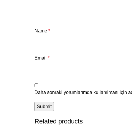
Name
*
Email
*
Daha sonraki yorumlarımda kullanılması için ad
Related products