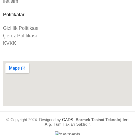
İletisim
Politikalar
Gizlilik Politikası
Çerez Politikası
KVKK
© Copyright 2024. Designed by
GADS
.
Bormek Tesisat Teknolojileri
A.Ş.
Tüm Hakları Saklıdır.