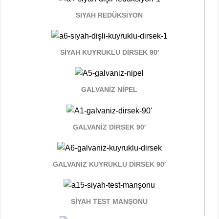
SİYAH REDÜKSİYON
SİYAH KUYRUKLU DİRSEK 90′
GALVANİZ NİPEL
GALVANİZ DİRSEK 90′
GALVANİZ KUYRUKLU DİRSEK 90′
SİYAH TEST MANŞONU