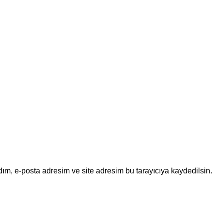
ım, e-posta adresim ve site adresim bu tarayıcıya kaydedilsin.