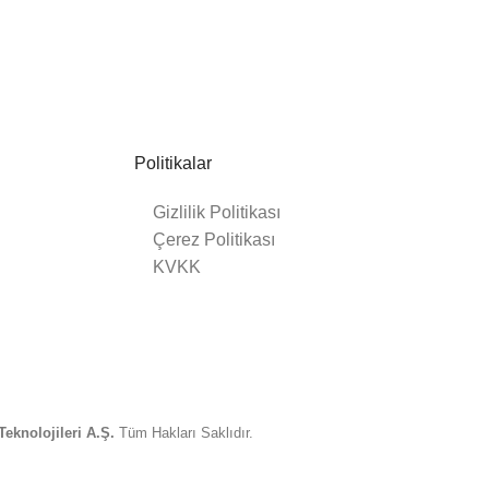
Politikalar
Gizlilik Politikası
Çerez Politikası
KVKK
eknolojileri A.Ş.
Tüm Hakları Saklıdır.