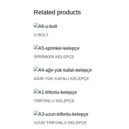
Related products
U BOLT
SPRİNKER KELEPÇE
AĞIR YÜK KAFALI KELEPÇE
TRİFONLU KELEPÇE
UZUN TRİFONLU KELEPÇE