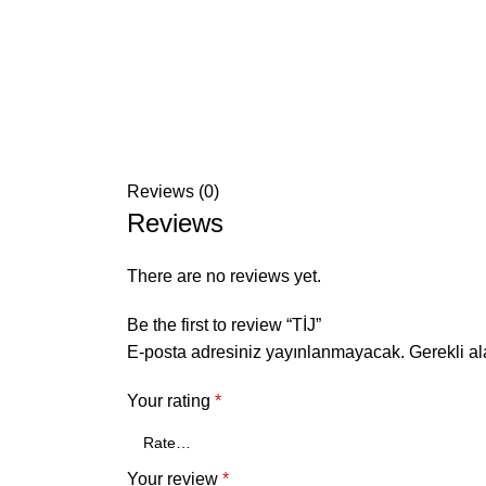
Reviews (0)
Reviews
There are no reviews yet.
Be the first to review “TİJ”
E-posta adresiniz yayınlanmayacak.
Gerekli a
Your rating
*
Your review
*