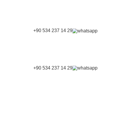
+90 534 237 14 29
+90 534 237 14 29
AN