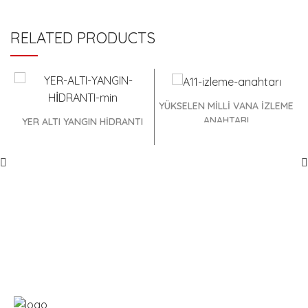
RELATED PRODUCTS
YÜKSELEN MİLLİ VANA İZLEME
ANAHTARI
YER ALTI YANGIN HİDRANTI