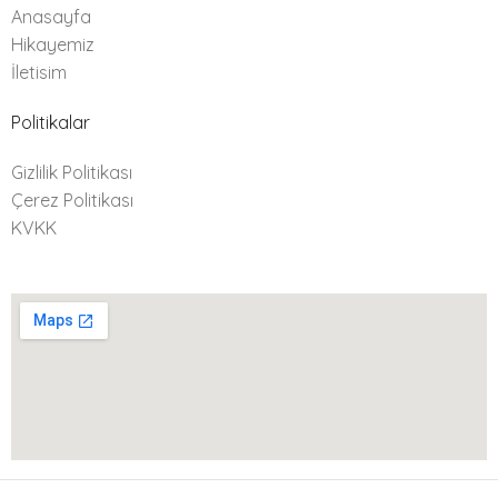
Anasayfa
Hikayemiz
İletisim
Politikalar
Gizlilik Politikası
Çerez Politikası
KVKK