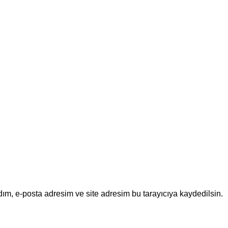
ım, e-posta adresim ve site adresim bu tarayıcıya kaydedilsin.