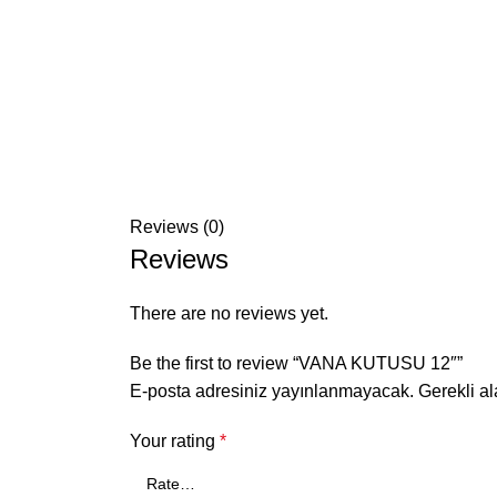
Reviews (0)
Reviews
There are no reviews yet.
Be the first to review “VANA KUTUSU 12″”
E-posta adresiniz yayınlanmayacak.
Gerekli a
Your rating
*