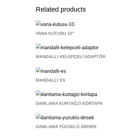
Related products
VANA KUTUSU 10″
MANDALLI KELEPÇELİ ADAPTÖR
MANDALLI ES
DAMLAMA KURTAĞZI KÖRTAPA
DAMLAMA YÜZÜKLÜ DİRSEK