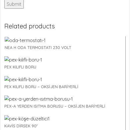
Related products
NEA H ODA TERMOSTATI 230 VOLT
PEX KILIFLI BORU
PEX KILIFLI BORU – OKSİJEN BARİYERLİ
PEX-A YERDEN ISITMA BORUSU – OKSİJEN BARİYERLİ
KAVİS DİRSEK 90′