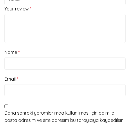
Your review
*
Name
*
Email
*
Daha sonraki yorumlarımda kullanılması için adım, e-
posta adresim ve site adresim bu tarayıcıya kaydedilsin.