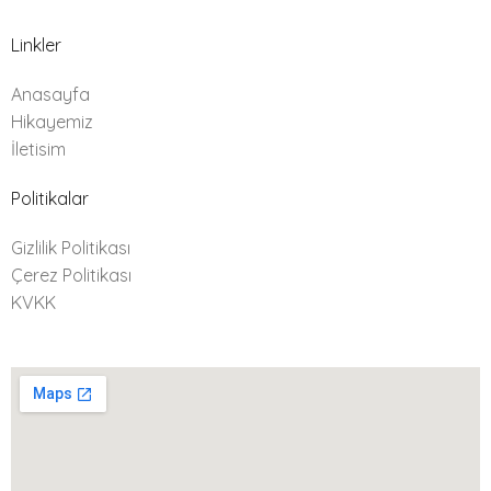
Linkler
Anasayfa
Hikayemiz
İletisim
Politikalar
Gizlilik Politikası
Çerez Politikası
KVKK