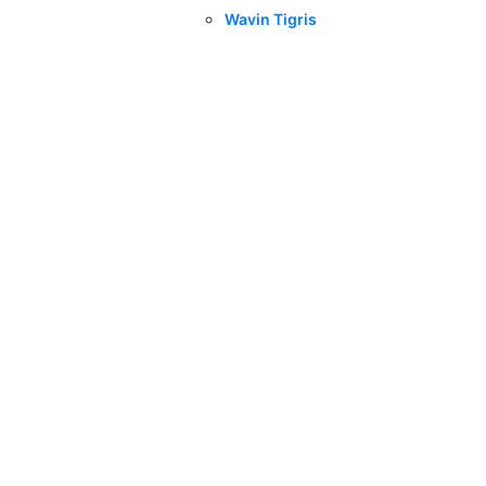
Wavin Tigris