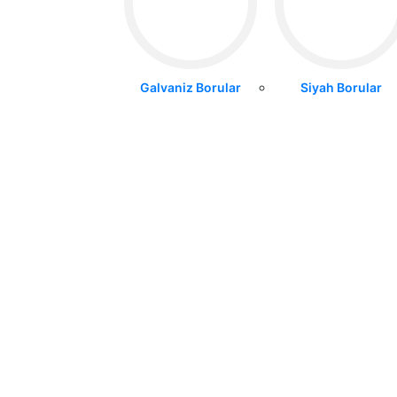
Galvaniz Borular
Siyah Borular