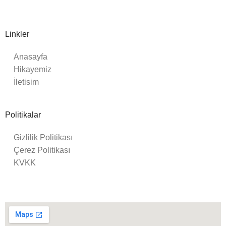
Linkler
Anasayfa
Hikayemiz
İletisim
Politikalar
Gizlilik Politikası
Çerez Politikası
KVKK