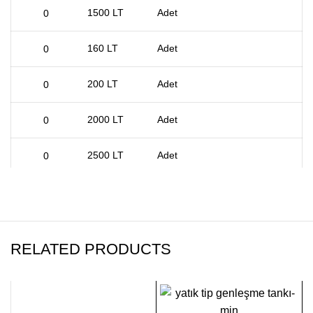
1500 LT
Adet
160 LT
Adet
200 LT
Adet
2000 LT
Adet
2500 LT
Adet
300 LT
Adet
3000 LT
Adet
RELATED PRODUCTS
400 LT
Adet
4000 LT
Adet